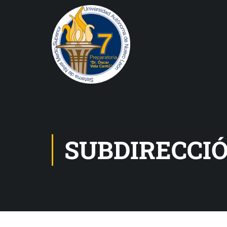
SUBDIRECCI