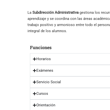
La
Subdirección Administrativa
gestiona los recur
aprendizaje y se coordina con las áreas académic
trabajo positivo y armonioso entre todo el person
integral de los alumnos.
Funciones
Horarios
Exámenes
Servicio Social
Cursos
Orientación