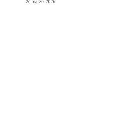
26 marzo, 2026