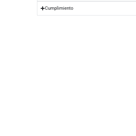
Cumplimiento