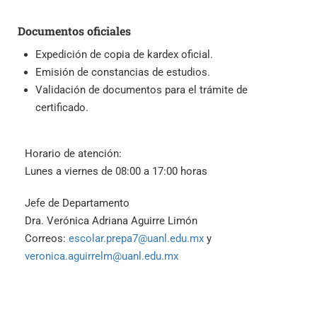
Documentos oficiales
Expedición de copia de kardex oficial.
Emisión de constancias de estudios.
Validación de documentos para el trámite de
certificado.
Horario de atención:
Lunes a viernes de 08:00 a 17:00 horas
Jefe de Departamento
Dra. Verónica Adriana Aguirre Limón
Correos:
escolar.prepa7@uanl.edu.mx
y
veronica.aguirrelm@uanl.edu.mx