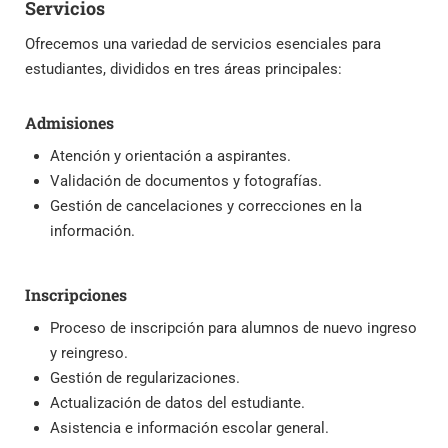
Servicios
Ofrecemos una variedad de servicios esenciales para
estudiantes, divididos en tres áreas principales:
Admisiones
Atención y orientación a aspirantes.
Validación de documentos y fotografías.
Gestión de cancelaciones y correcciones en la
información.
Inscripciones
Proceso de inscripción para alumnos de nuevo ingreso
y reingreso.
Gestión de regularizaciones.
Actualización de datos del estudiante.
Asistencia e información escolar general.