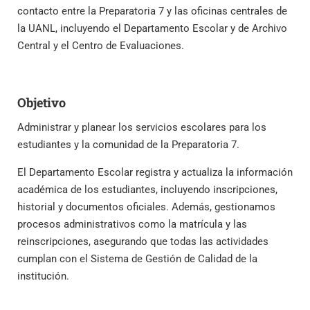
contacto entre la Preparatoria 7 y las oficinas centrales de
la UANL, incluyendo el Departamento Escolar y de Archivo
Central y el Centro de Evaluaciones.
Objetivo
Administrar y planear los servicios escolares para los
estudiantes y la comunidad de la Preparatoria 7.
El Departamento Escolar registra y actualiza la información
académica de los estudiantes, incluyendo inscripciones,
historial y documentos oficiales. Además, gestionamos
procesos administrativos como la matrícula y las
reinscripciones, asegurando que todas las actividades
cumplan con el Sistema de Gestión de Calidad de la
institución.