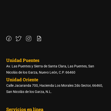
Unidad Puentes
Av. Las Puentes y Sierra de Santa Clara, Las Puentes, San
Nicolás de los Garza, Nuevo León, C.P. 66460
Unidad Oriente
Calle Jacaranda 700, Hacienda Los Morales 2do Sector, 66460,
San Nicolás de los Garza, N.L.
Servicios en línea