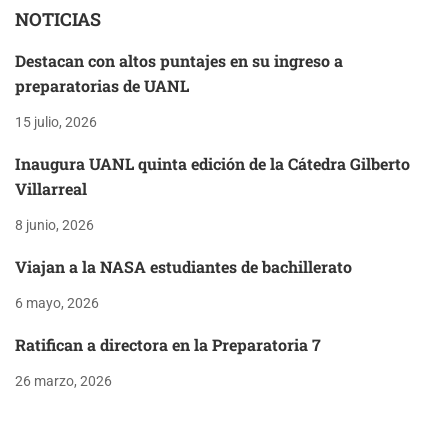
NOTICIAS
Destacan con altos puntajes en su ingreso a
preparatorias de UANL
15 julio, 2026
Inaugura UANL quinta edición de la Cátedra Gilberto
Villarreal
8 junio, 2026
Viajan a la NASA estudiantes de bachillerato
6 mayo, 2026
Ratifican a directora en la Preparatoria 7
26 marzo, 2026