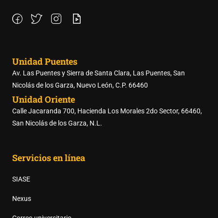
Unidad Puentes
Av. Las Puentes y Sierra de Santa Clara, Las Puentes, San
Nicolás de los Garza, Nuevo León, C.P. 66460
Unidad Oriente
Calle Jacaranda 700, Hacienda Los Morales 2do Sector, 66460,
San Nicolás de los Garza, N.L.
Servicios en línea
SIASE
Nexus