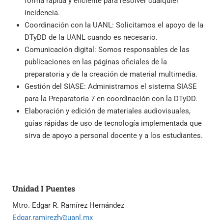
forma rápida y eficiente para resolver cualquier
incidencia.
Coordinación con la UANL: Solicitamos el apoyo de la
DTyDD de la UANL cuando es necesario.
Comunicación digital: Somos responsables de las
publicaciones en las páginas oficiales de la
preparatoria y de la creación de material multimedia.
Gestión del SIASE: Administramos el sistema SIASE
para la Preparatoria 7 en coordinación con la DTyDD.
Elaboración y edición de materiales audiovisuales,
guías rápidas de uso de tecnología implementada que
sirva de apoyo a personal docente y a los estudiantes.
Unidad I Puentes
Mtro. Edgar R. Ramírez Hernández
Edgar.ramirezh@uanl.mx