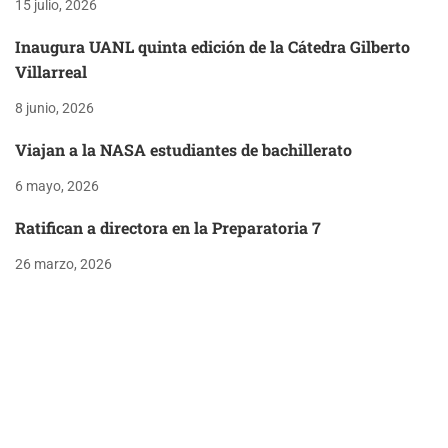
15 julio, 2026
Inaugura UANL quinta edición de la Cátedra Gilberto
Villarreal
8 junio, 2026
Viajan a la NASA estudiantes de bachillerato
6 mayo, 2026
Ratifican a directora en la Preparatoria 7
26 marzo, 2026