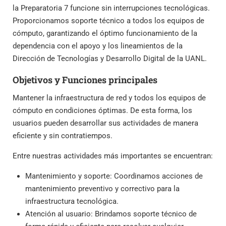
la Preparatoria 7 funcione sin interrupciones tecnológicas.
Proporcionamos soporte técnico a todos los equipos de
cómputo, garantizando el óptimo funcionamiento de la
dependencia con el apoyo y los lineamientos de la
Dirección de Tecnologías y Desarrollo Digital de la UANL.
Objetivos y Funciones principales
Mantener la infraestructura de red y todos los equipos de
cómputo en condiciones óptimas. De esta forma, los
usuarios pueden desarrollar sus actividades de manera
eficiente y sin contratiempos.
Entre nuestras actividades más importantes se encuentran:
Mantenimiento y soporte: Coordinamos acciones de
mantenimiento preventivo y correctivo para la
infraestructura tecnológica.
Atención al usuario: Brindamos soporte técnico de