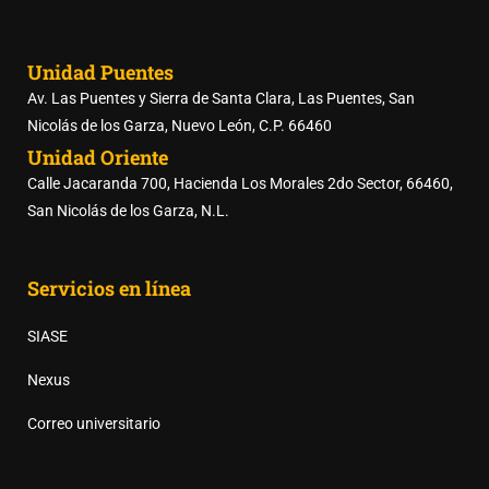
Unidad Puentes
Av. Las Puentes y Sierra de Santa Clara, Las Puentes, San
Nicolás de los Garza, Nuevo León, C.P. 66460
Unidad Oriente
Calle Jacaranda 700, Hacienda Los Morales 2do Sector, 66460,
San Nicolás de los Garza, N.L.
Servicios en línea
SIASE
Nexus
Correo universitario