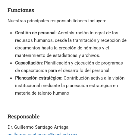
Funciones
Nuestras principales responsabilidades incluyen:
Gestión de personal:
Administración integral de los
recursos humanos, desde la tramitación y recepción de
documentos hasta la creación de nóminas y el
mantenimiento de estadísticas y archivos.
Capacitación:
Planificación y ejecución de programas
de capacitación para el desarrollo del personal.
Planeación estratégica:
Contribución activa a la visión
institucional mediante la planeación estratégica en
materia de talento humano
Responsable
Dr. Guillermo Santiago Arriaga
guillermo.santiagoar@uanl.edu.mx