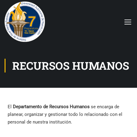
RECURSOS HUMANOS
El
Departamento de Recursos Humanos
se encarga de
planear, organizar y gestionar todo lo relacionado con el
personal de nuestra institución.