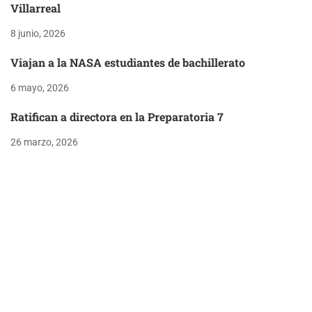
Villarreal
8 junio, 2026
Viajan a la NASA estudiantes de bachillerato
6 mayo, 2026
Ratifican a directora en la Preparatoria 7
26 marzo, 2026