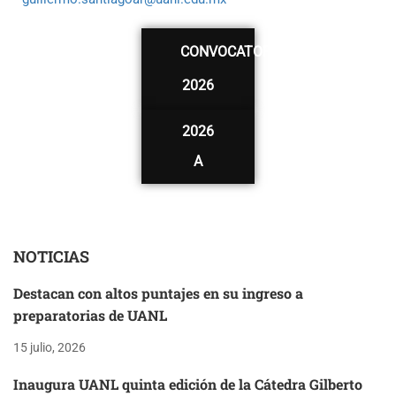
CONVOCATORIA
2026
2026
A
NOTICIAS
Destacan con altos puntajes en su ingreso a
preparatorias de UANL
15 julio, 2026
Inaugura UANL quinta edición de la Cátedra Gilberto