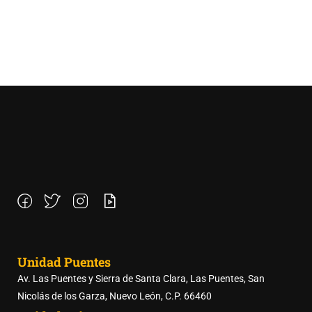
Unidad Puentes
Av. Las Puentes y Sierra de Santa Clara, Las Puentes, San
Nicolás de los Garza, Nuevo León, C.P. 66460