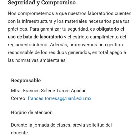
Seguridad y Compromiso
Nos comprometemos a que nuestros laboratorios cuenten
con la infraestructura y los materiales necesarios para tus
prácticas. Para garantizar tu seguridad, es
obligatorio el
uso de bata de laboratorio
y el estricto cumplimiento del
reglamento interno. Además, promovemos una gestión
responsable de los residuos generados, en total apego a
las normativas ambientales
Responsable
Mtra. Frances Selene Torres Aguilar
Correo:
frances.torresag@uanl.edu.mx
Horario de atención
Durante la jornada de clases, previa solicitud del
docente.