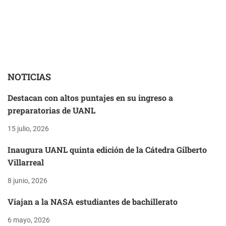
NOTICIAS
Destacan con altos puntajes en su ingreso a
preparatorias de UANL
15 julio, 2026
Inaugura UANL quinta edición de la Cátedra Gilberto
Villarreal
8 junio, 2026
Viajan a la NASA estudiantes de bachillerato
6 mayo, 2026