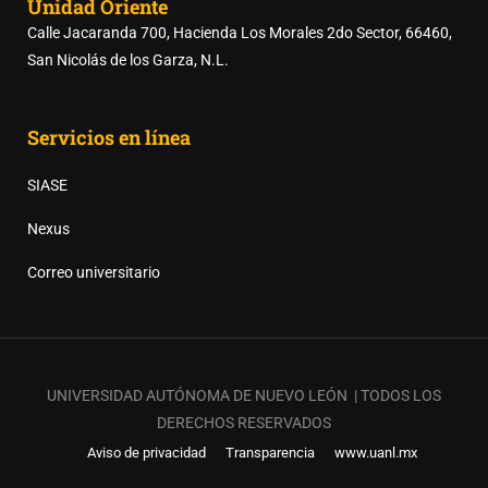
Unidad Oriente
Calle Jacaranda 700, Hacienda Los Morales 2do Sector, 66460,
San Nicolás de los Garza, N.L.
Servicios en línea
SIASE
Nexus
Correo universitario
UNIVERSIDAD AUTÓNOMA DE NUEVO LEÓN | TODOS LOS
DERECHOS RESERVADOS
Aviso de privacidad
Transparencia
www.uanl.mx