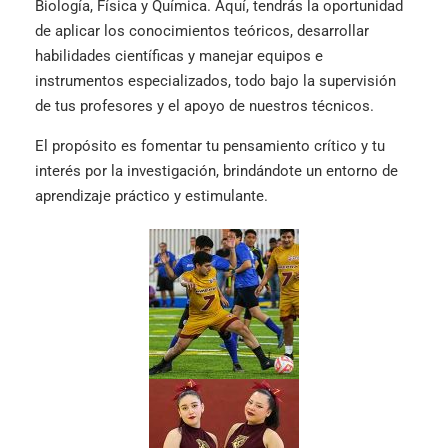
Biología, Física y Química. Aquí, tendrás la oportunidad
de aplicar los conocimientos teóricos, desarrollar
habilidades científicas y manejar equipos e
instrumentos especializados, todo bajo la supervisión
de tus profesores y el apoyo de nuestros técnicos.
El propósito es fomentar tu pensamiento crítico y tu
interés por la investigación, brindándote un entorno de
aprendizaje práctico y estimulante.