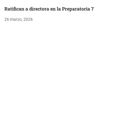
Ratifican a directora en la Preparatoria 7
26 marzo, 2026