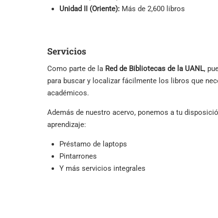
Unidad II (Oriente):
Más de 2,600 libros
Servicios
Como parte de la
Red de Bibliotecas de la UANL
, pu
para buscar y localizar fácilmente los libros que nec
académicos.
Además de nuestro acervo, ponemos a tu disposición
aprendizaje:
Préstamo de laptops
Pintarrones
Y más servicios integrales