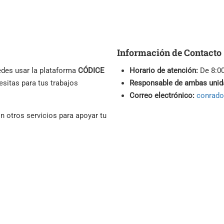
Información de Contacto
edes usar la plataforma
CÓDICE
Horario de atención:
De 8:00
esitas para tus trabajos
Responsable de ambas unid
Correo electrónico:
conrado
 otros servicios para apoyar tu