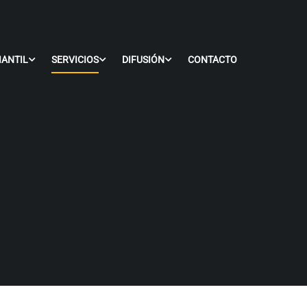
IANTIL
SERVICIOS
DIFUSIÓN
CONTACTO