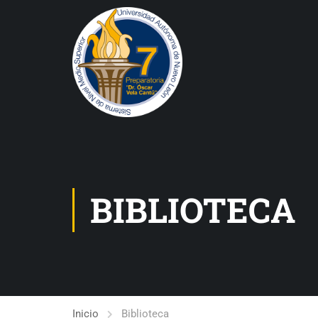
BIBLIOTECA
Inicio
Biblioteca