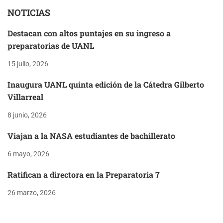
NOTICIAS
Destacan con altos puntajes en su ingreso a
preparatorias de UANL
15 julio, 2026
Inaugura UANL quinta edición de la Cátedra Gilberto
Villarreal
8 junio, 2026
Viajan a la NASA estudiantes de bachillerato
6 mayo, 2026
Ratifican a directora en la Preparatoria 7
26 marzo, 2026