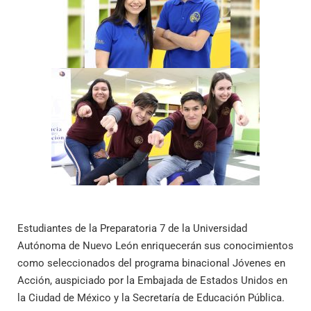
Estudiantes de la Preparatoria 7 de la Universidad
Autónoma de Nuevo León enriquecerán sus conocimientos
como seleccionados del programa binacional Jóvenes en
Acción, auspiciado por la Embajada de Estados Unidos en
la Ciudad de México y la Secretaría de Educación Pública.