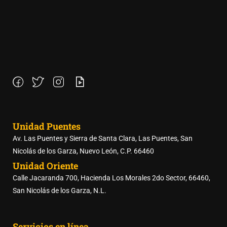
Unidad Puentes
Av. Las Puentes y Sierra de Santa Clara, Las Puentes, San
Nicolás de los Garza, Nuevo León, C.P. 66460
Unidad Oriente
Calle Jacaranda 700, Hacienda Los Morales 2do Sector, 66460,
San Nicolás de los Garza, N.L.
Servicios en línea