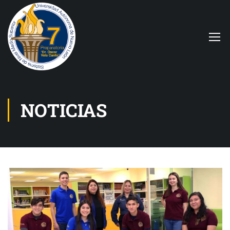
NOTICIAS