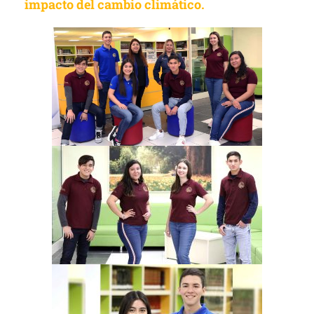
impacto del cambio climático.