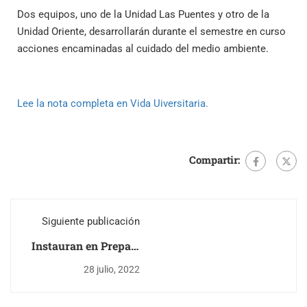
Dos equipos, uno de la Unidad Las Puentes y otro de la
Unidad Oriente, desarrollarán durante el semestre en curso
acciones encaminadas al cuidado del medio ambiente.
Lee la nota completa en Vida Uiversitaria.
Compartir:
Siguiente publicación
Instauran en Prepa 7
Cátedra Gilberto
28 julio, 2022
Villarreal