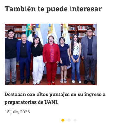
También te puede interesar
Destacan con altos puntajes en su ingreso a
preparatorias de UANL
15 julio, 2026